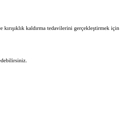
ırışıklık kaldırma tedavilerini gerçekleştirmek için
debilirsiniz.