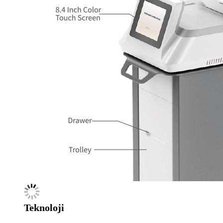
Teknoloji