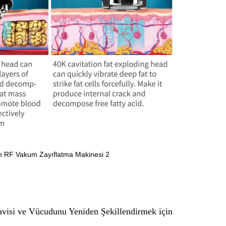
davisi ve Vücudunu Yeniden Şekillendirmek için