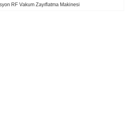
syon RF Vakum Zayıflatma Makinesi