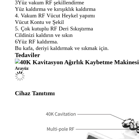
3Yüz vakum RF şekillendirme
Yüz kaldırma ve kırışıklık kaldırma
4. Vakum RF Vücut Heykel yapımı
Vücut Kontu ve Şekil
5. Çok kutuplu RF Deri Sıkıştırma
Cildinizi kaldırın ve sıkın
6Yüz RF kaldırma.
Bu kafa, deriyi kaldırmak ve sıkmak için.
Tedaviler
Arayüz
Cihaz Tanıtımı