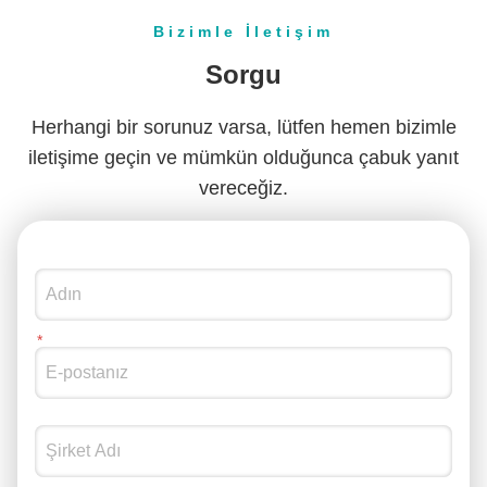
Bizimle İletişim
Sorgu
Herhangi bir sorunuz varsa, lütfen hemen bizimle
iletişime geçin ve mümkün olduğunca çabuk yanıt
vereceğiz.