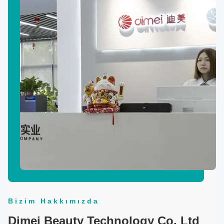
Bizim Hakkımızda
Dimei Beauty Technology Co, Ltd