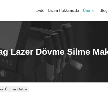
Evde
Bizim Hakkımızda
Ürünler
Blog
ag Lazer Dövme Silme Mak
si Ürünler Online