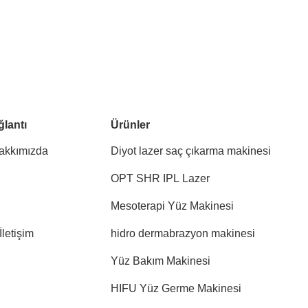
ğlantı
Ürünler
akkımızda
Diyot lazer saç çıkarma makinesi
OPT SHR IPL Lazer
Mesoterapi Yüz Makinesi
İletişim
hidro dermabrazyon makinesi
Yüz Bakım Makinesi
HIFU Yüz Germe Makinesi