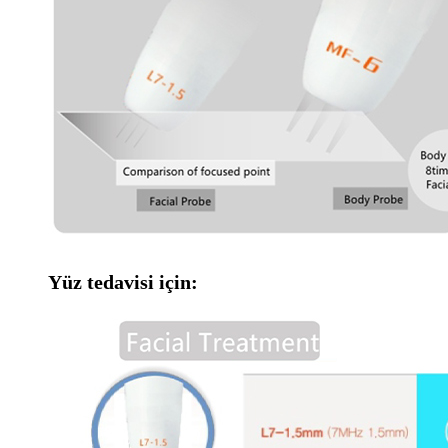
Yüz tedavisi için: