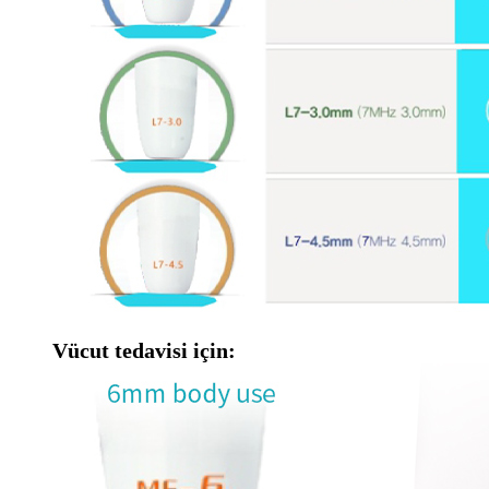
Vücut tedavisi için: