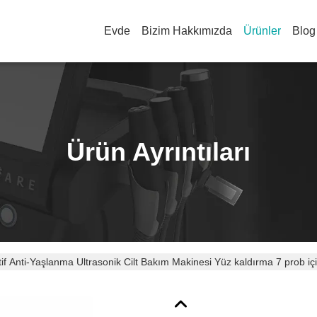
Evde
Bizim Hakkımızda
Ürünler
Blog
Ürün Ayrıntıları
tif Anti-Yaşlanma Ultrasonik Cilt Bakım Makinesi Yüz kaldırma 7 prob iç