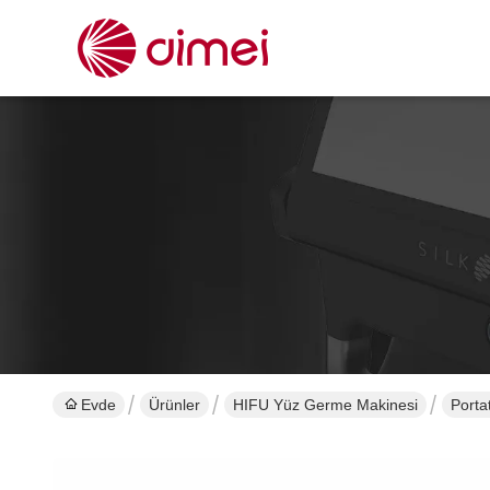
Evde
Ürünler
HIFU Yüz Germe Makinesi
Porta